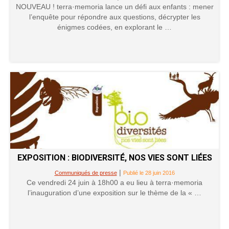
NOUVEAU ! terra·memoria lance un défi aux enfants : mener
l’enquête pour répondre aux questions, décrypter les
énigmes codées, en explorant le …
EXPOSITION : BIODIVERSITÉ, NOS VIES SONT LIÉES
|
Communiqués de presse
Publié le 28 juin 2016
Ce vendredi 24 juin à 18h00 a eu lieu à terra·memoria
l’inauguration d’une exposition sur le thème de la « …