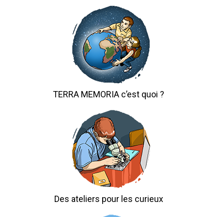
TERRA MEMORIA c’est quoi ?
Des ateliers pour les curieux