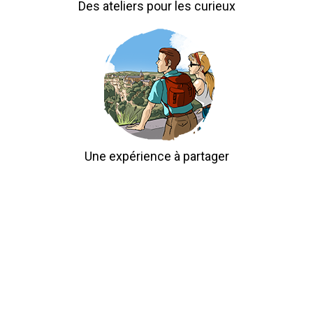
Des ateliers pour les curieux
Une expérience à partager