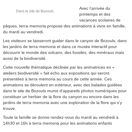
Avec l’arrivée du
Dans le site de Bozouls
printemps et des
vacances scolaires de
pâques, terra·memoria propose des animations à vivre en famille,
du mardi au vendredi.
Les visiteurs se laisseront guider dans le canyon de Bozouls, dans
les jardins de terra·memoria et dans ce musée interactif pour
découvrir le monde des volcans, des fossiles, des minéraux mais
aussi de la biodiversité.
Cette nouvelle thématique déclinée par les animatrices en «
ateliers biodiversité » fait écho aux expositions qui seront
présentées à terra·memoria au cours de cette année. Ces
animations se déroulent en extérieur, avec des balades guidées
dans le site de Bozouls munis d’appareils photos numériques pour
constituer un herbier de la flore du canyon ou encore dans les
jardins de terra·memoria avec une exploration de la flore qui s’y
trouve.
Toute la famille se donne rendez-vous du mardi au vendredi à
14h30 et 16h à terra·memoria pour les animations enfants