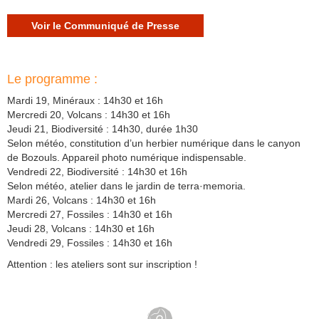
Voir le Communiqué de Presse
Le programme :
Mardi 19, Minéraux : 14h30 et 16h
Mercredi 20, Volcans : 14h30 et 16h
Jeudi 21, Biodiversité : 14h30, durée 1h30
Selon météo, constitution d’un herbier numérique dans le canyon
de Bozouls. Appareil photo numérique indispensable.
Vendredi 22, Biodiversité : 14h30 et 16h
Selon météo, atelier dans le jardin de terra·memoria.
Mardi 26, Volcans : 14h30 et 16h
Mercredi 27, Fossiles : 14h30 et 16h
Jeudi 28, Volcans : 14h30 et 16h
Vendredi 29, Fossiles : 14h30 et 16h
Attention : les ateliers sont sur inscription !