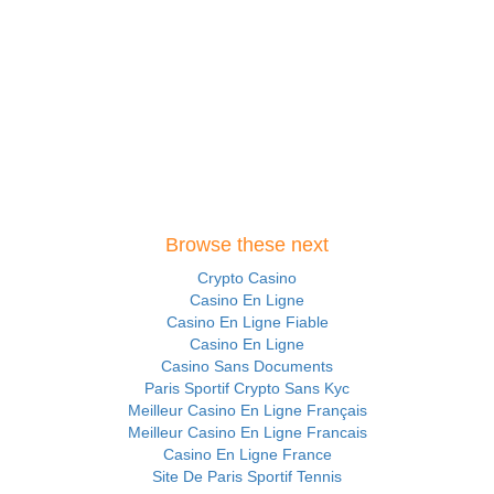
Browse these next
Crypto Casino
Casino En Ligne
Casino En Ligne Fiable
Casino En Ligne
Casino Sans Documents
Paris Sportif Crypto Sans Kyc
Meilleur Casino En Ligne Français
Meilleur Casino En Ligne Francais
Casino En Ligne France
Site De Paris Sportif Tennis