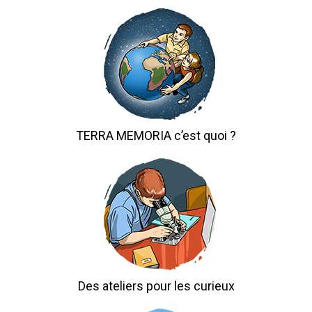
TERRA MEMORIA c’est quoi ?
Des ateliers pour les curieux