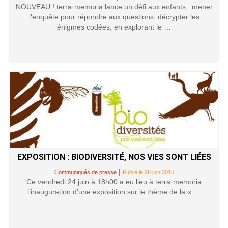
NOUVEAU ! terra·memoria lance un défi aux enfants : mener
l’enquête pour répondre aux questions, décrypter les
énigmes codées, en explorant le …
EXPOSITION : BIODIVERSITÉ, NOS VIES SONT LIÉES
|
Communiqués de presse
Publié le 28 juin 2016
Ce vendredi 24 juin à 18h00 a eu lieu à terra·memoria
l’inauguration d’une exposition sur le thème de la « …