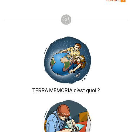
TERRA MEMORIA c’est quoi ?