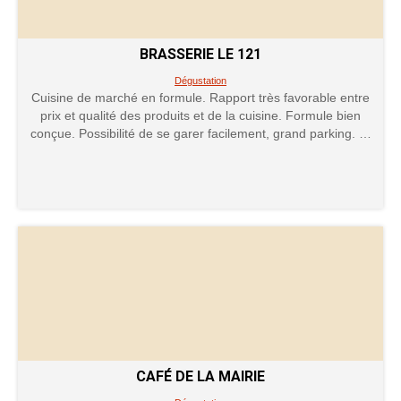
BRASSERIE LE 121
Dégustation
Cuisine de marché en formule. Rapport très favorable entre
prix et qualité des produits et de la cuisine. Formule bien
conçue. Possibilité de se garer facilement, grand parking. …
CAFÉ DE LA MAIRIE