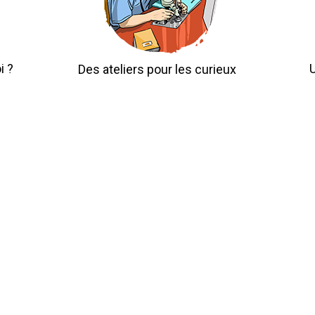
i ?
Des ateliers pour les curieux