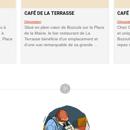
CAFÉ DE LA TERRASSE
CAFÉ
Dégustation
Dégustat
as à
Situé en plein cœur de Bozouls sur la Place
Chez C
, à
de la Mairie, le bar restaurant de La
et uniq
. Place
Terrasse bénéficie d’un emplacement et
Bozoul
d’une vue remarquable de sa grande …
repas 