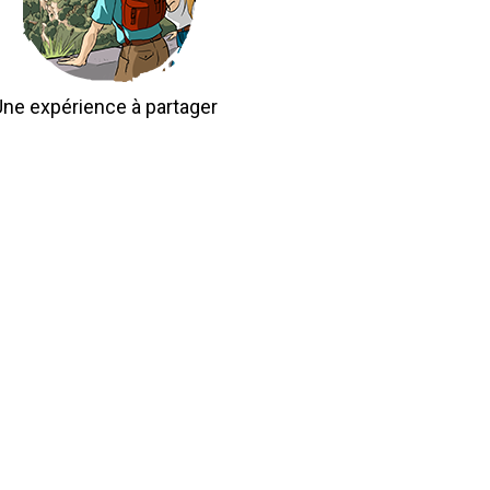
Une expérience à partager