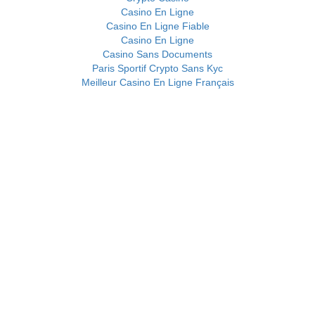
Casino En Ligne
Casino En Ligne Fiable
Casino En Ligne
Casino Sans Documents
Paris Sportif Crypto Sans Kyc
Meilleur Casino En Ligne Français
Meilleur Casino En Ligne Francais
Casino En Ligne France
Site De Paris Sportif Tennis
Casinos En Ligne Fiable
Casino En Ligne Fiable
Casino En Ligne France
Plinko Avis
Casino Bonus Sans Depot
Casino Francais En Ligne
Site Paris Sportif France
Nouveau Casino En Ligne Fiable
Casino Nouveau En Ligne
Nouveau Casino En Ligne Francais
Meilleur Casino En Ligne France
Casino En Ligne 2026
Casino En Ligne 2026