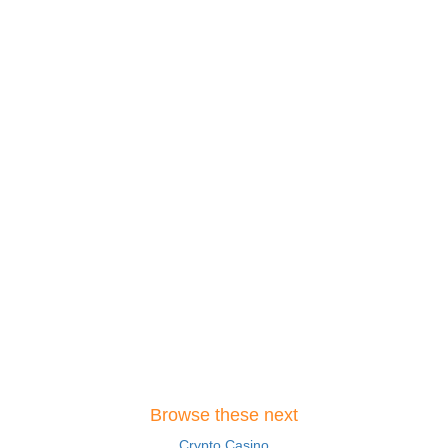
Browse these next
Crypto Casino