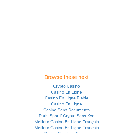
Browse these next
Crypto Casino
Casino En Ligne
Casino En Ligne Fiable
Casino En Ligne
Casino Sans Documents
Paris Sportif Crypto Sans Kyc
Meilleur Casino En Ligne Français
Meilleur Casino En Ligne Francais