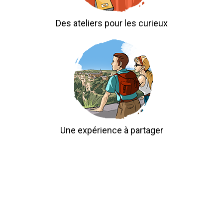
Des ateliers pour les curieux
Une expérience à partager