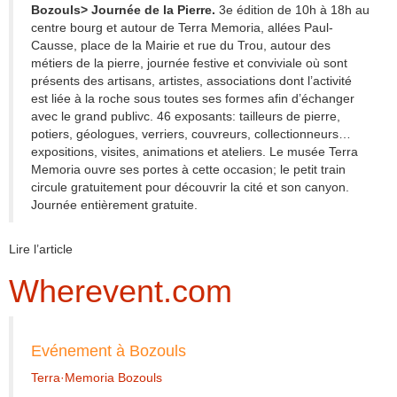
Bozouls> Journée de la Pierre.
3e édition de 10h à 18h au
centre bourg et autour de Terra Memoria, allées Paul-
Causse, place de la Mairie et rue du Trou, autour des
métiers de la pierre, journée festive et conviviale où sont
présents des artisans, artistes, associations dont l’activité
est liée à la roche sous toutes ses formes afin d’échanger
avec le grand publivc. 46 exposants: tailleurs de pierre,
potiers, géologues, verriers, couvreurs, collectionneurs…
expositions, visites, animations et ateliers. Le musée Terra
Memoria ouvre ses portes à cette occasion; le petit train
circule gratuitement pour découvrir la cité et son canyon.
Journée entièrement gratuite.
Lire l’article
Wherevent.com
Evénement à Bozouls
Terra·Memoria Bozouls