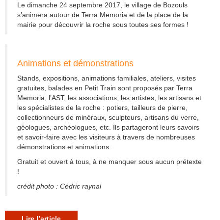
Le dimanche 24 septembre 2017, le village de Bozouls
s’animera autour de Terra Memoria et de la place de la
mairie pour découvrir la roche sous toutes ses formes !
Animations et démonstrations
Stands, expositions, animations familiales, ateliers, visites
gratuites, balades en Petit Train sont proposés par Terra
Memoria, l’AST, les associations, les artistes, les artisans et
les spécialistes de la roche : potiers, tailleurs de pierre,
collectionneurs de minéraux, sculpteurs, artisans du verre,
géologues, archéologues, etc. Ils partageront leurs savoirs
et savoir-faire avec les visiteurs à travers de nombreuses
démonstrations et animations.
Gratuit et ouvert à tous, à ne manquer sous aucun prétexte
!
crédit photo : Cédric raynal
Lire l’article