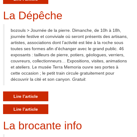
La Dépêche
bozouls > Journée de la pierre. Dimanche, de 10h à 18h,
journée festive et conviviale où seront présents des artisans,
artistes, associations dont l’activité est liée à la roche sous
toutes ses formes afin d’échanger avec le grand public. 46
exposants : tailleurs de pierre, potiers, géologues, verriers,
couvreurs, collectionneurs… Expositions, visites, animations
et ateliers. Le musée Terra Memoria ouvre ses portes à
cette occasion ; le petit train circule gratuitement pour
découvrir la cité et son canyon.
Gratuit.
Lire l’article
Lire l’article
La brocante info