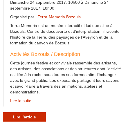
Dimanche 24 septembre 2017, 10h00
à
Dimanche 24
septembre 2017, 18h00
Organisé par :
Terra·Memoria Bozouls
Terra Memoria est un musée interactif et ludique situé à
Bozouls. Centre de découverte et d’interprétation, il raconte
l’histoire de la Terre, des paysages de l’Aveyron et de la
formation du canyon de Bozouls.
Activités Bozouls / Description
Cette journée festive et conviviale rassemble des artisans,
des artistes, des associations et des structures dont l’activité
est liée à la roche sous toutes ses formes afin d’échanger
avec le grand public. Les exposants partagent leurs savoirs
et savoir-faire à travers des animations, ateliers et
démonstrations.
Lire la suite
Lire l’article