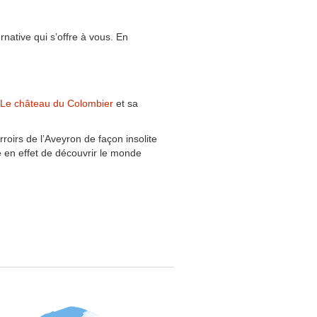
rnative qui s’offre à vous. En
Le château du Colombier
et sa
roirs de l’Aveyron de façon insolite
e en effet de découvrir le monde