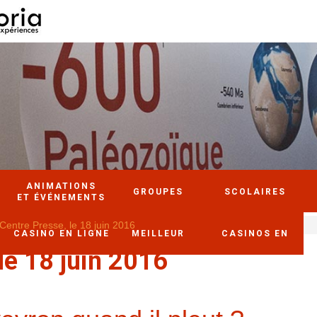
ANIMATIONS
GROUPES
SCOLAIRES
ET ÉVÉNEMENTS
Centre Presse, le 18 juin 2016
CASINO EN LIGNE
MEILLEUR
CASINOS EN
le 18 juin 2016
NE
FRANCE
CASINO EN LIGNE
LIGNE