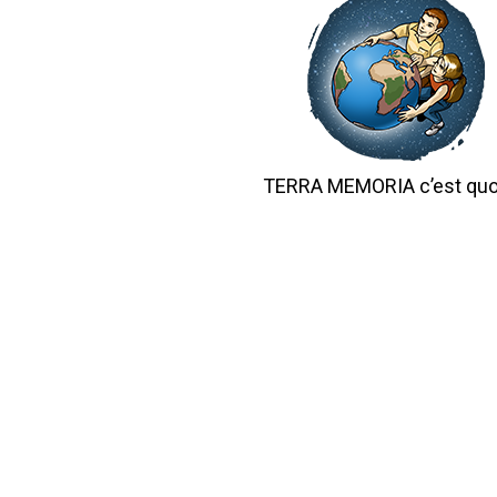
TERRA MEMORIA c’est quo