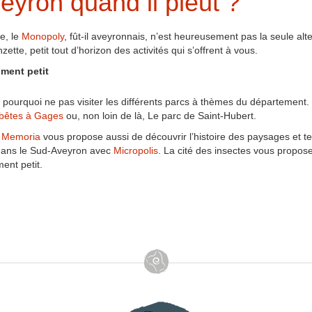
eyron quand il pleut ?
AVIS
de, le
Monopoly
, fût-il aveyronnais, n’est heureusement pas la seule alte
tte, petit tout d’horizon des activités qui s’offrent à vous.
iment petit
 pourquoi ne pas visiter les différents parcs à thèmes du département.
 bêtes à Gages
ou, non loin de là, Le parc de Saint-Hubert.
a Memoria
vous propose aussi de découvrir l’histoire des paysages et ter
, dans le Sud-Aveyron avec
Micropolis
. La cité des insectes vous propos
ment petit.