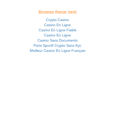
Browse these next
Crypto Casino
Casino En Ligne
Casino En Ligne Fiable
Casino En Ligne
Casino Sans Documents
Paris Sportif Crypto Sans Kyc
Meilleur Casino En Ligne Français
Meilleur Casino En Ligne Francais
Casino En Ligne France
Site De Paris Sportif Tennis
Casinos En Ligne Fiable
Casino En Ligne Fiable
Casino En Ligne France
Plinko Avis
Casino Bonus Sans Depot
Casino Francais En Ligne
Site Paris Sportif France
Nouveau Casino En Ligne Fiable
Casino Nouveau En Ligne