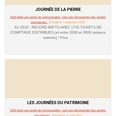
JOURNÉE DE LA PIERRE
2020 étant une année de restructuration, voici une rétrospective des années
|
précédentes :
Publié le 7 septembre 2018
En 2018 : RECORD BATTU AVEC 1725 TICKETS DE
COMPTAGE DISTRIBUES (et entre 2000 et 3000 visiteurs
estimés) ! Pour …
LES JOURNÉES DU PATRIMOINE
2020 étant une année de restructuration, voici une rétrospective des années
|
précédentes :
Publié le 31 août 2018