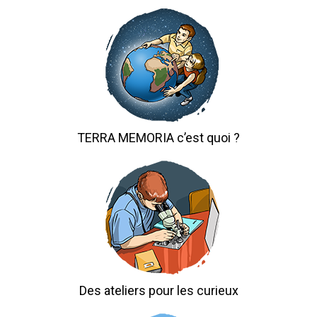
TERRA MEMORIA c’est quoi ?
Des ateliers pour les curieux