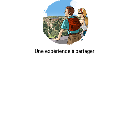
Une expérience à partager