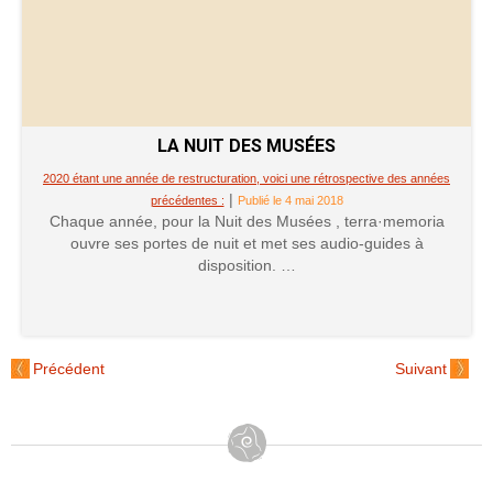
LA NUIT DES MUSÉES
2020 étant une année de restructuration, voici une rétrospective des années
|
précédentes :
Publié le 4 mai 2018
Chaque année, pour la Nuit des Musées , terra·memoria
ouvre ses portes de nuit et met ses audio-guides à
disposition. …
Précédent
Suivant