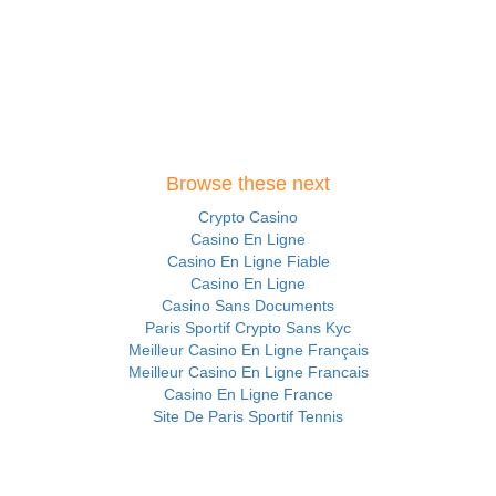
Browse these next
Crypto Casino
Casino En Ligne
Casino En Ligne Fiable
Casino En Ligne
Casino Sans Documents
Paris Sportif Crypto Sans Kyc
Meilleur Casino En Ligne Français
Meilleur Casino En Ligne Francais
Casino En Ligne France
Site De Paris Sportif Tennis
Casinos En Ligne Fiable
Casino En Ligne Fiable
Casino En Ligne France